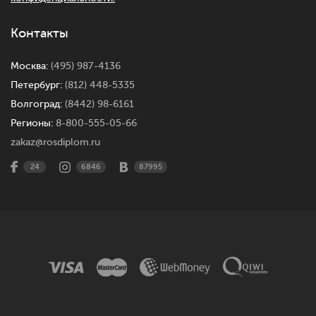
Контакты
Москва:
(495) 987-4136
Петербург:
(812) 448-5335
Волгоград:
(8442) 98-6161
Регионы:
8-800-555-05-66
zakaz@rosdiplom.ru
24
6846
87995