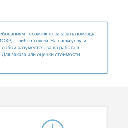
ребованиям - возможно заказать помощь
ОКР) ... либо схожей. На наши услуги
 собой разумеется, ваша работа в
. Для заказа или оценки стоимости