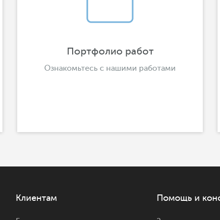
Портфолио работ
Ознакомьтесь с нашими работами
Клиентам
Помощь и кон