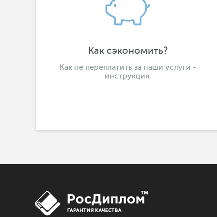
Как сэкономить?
Как не переплатить за наши услуги -
инструкция.