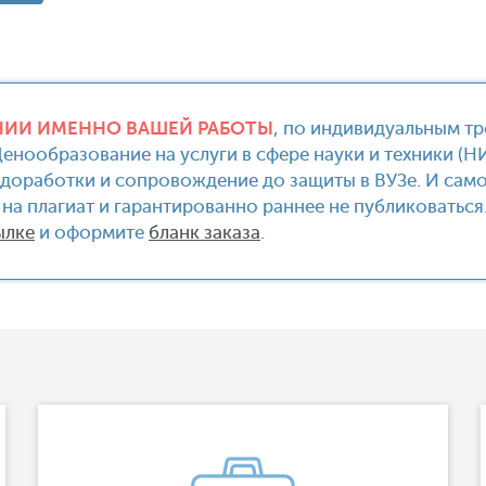
ИИ ИМЕННО ВАШЕЙ РАБОТЫ
, по индивидуальным т
енообразование на услуги в сфере науки и техники (НИ
 доработки и сопровождение до защиты в ВУЗе. И само
на плагиат и гарантированно раннее не публиковаться
ылке
и оформите
бланк заказа
.