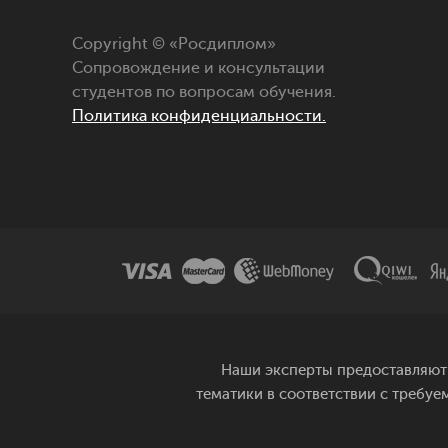
Copyright © «Росдиплом»
Сопровождение и консультации
студентов по вопросам обучения.
Политика конфиденциальности.
Наши эксперты предоставляют 
тематики в соответствии с требуе