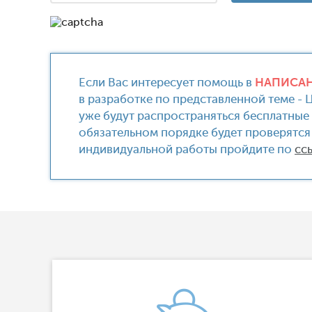
Если Вас интересует помощь в
НАПИСАН
в разработке по представленной теме - Ц
уже будут распространяться бесплатные
обязательном порядке будет проверятся 
индивидуальной работы пройдите по
сс