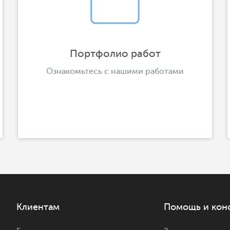
Портфолио работ
Ознакомьтесь с нашими работами
Клиентам
Помощь и кон