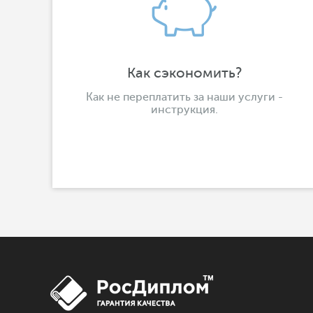
Как сэкономить?
Как не переплатить за наши услуги -
инструкция.