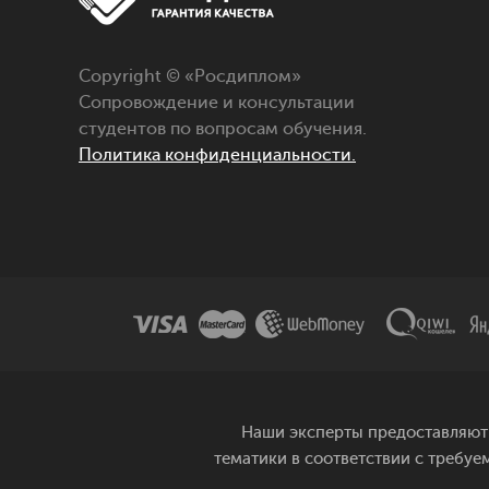
Copyright © «Росдиплом»
Сопровождение и консультации
студентов по вопросам обучения.
Политика конфиденциальности.
Наши эксперты предоставляют 
тематики в соответствии с требуе