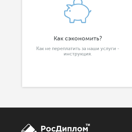
Как сэкономить?
Как не переплатить за наши услуги -
инструкция.