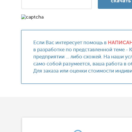
Если Вас интересует помощь в
НАПИСАН
в разработке по представленной теме -
предприятии ... либо схожей. На наши у
само собой разумеется, ваша работа в о
Для заказа или оценки стоимости индив