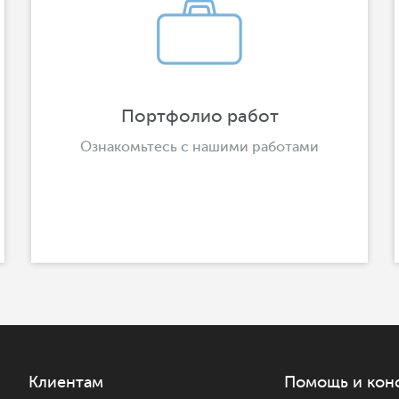
Портфолио работ
Ознакомьтесь с нашими работами
Клиентам
Помощь и кон