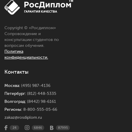
Copyright © «Росдиплом»
Сопровождение и
консультации студентов по
вопросам обучения.
Политика
конфиденциальности.
Контакты
Москва:
(495) 987-4136
Петербург:
(812) 448-5335
Волгоград:
(8442) 98-6161
Регионы:
8-800-555-05-66
zakaz@rosdiplom.ru
24
6846
87995