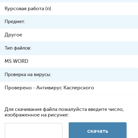
Курсовая работа (п)
Предмет:
Другое
Тип файлов:
MS WORD
Проверка на вирусы:
Проверено - Антивирус Касперского
Для скачивания файла пожалуйста введите число,
изображенное на рисунке: