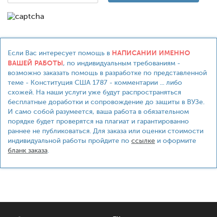
НАПИСАНИИ ИМЕННО
Если Вас интересует помощь в
ВАШЕЙ РАБОТЫ
, по индивидуальным требованиям -
возможно заказать помощь в разработке по представленной
теме - Конституция США 1787 - комментарии ... либо
схожей. На наши услуги уже будут распространяться
бесплатные доработки и сопровождение до защиты в ВУЗе.
И само собой разумеется, ваша работа в обязательном
порядке будет проверятся на плагиат и гарантированно
раннее не публиковаться. Для заказа или оценки стоимости
индивидуальной работы пройдите по
ссылке
и оформите
бланк заказа
.