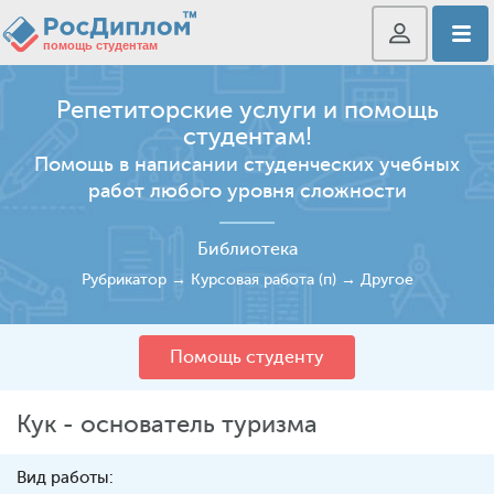
Репетиторские услуги и помощь
студентам!
Помощь в написании студенческих учебных
работ любого уровня сложности
Библиотека
Рубрикатор
→
Курсовая работа (п)
→
Другое
Помощь студенту
Кук - основатель туризма
Вид работы: