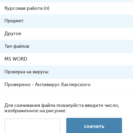
Курсовая работа (п)
Предмет:
Другое
Тип файлов:
MS WORD
Проверка на вирусы:
Проверено - Антивирус Касперского
Для скачивания файла пожалуйста введите число,
изображенное на рисунке: