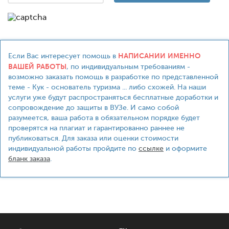
НАПИСАНИИ ИМЕННО
Если Вас интересует помощь в
ВАШЕЙ РАБОТЫ
, по индивидуальным требованиям -
возможно заказать помощь в разработке по представленной
теме - Кук - основатель туризма ... либо схожей. На наши
услуги уже будут распространяться бесплатные доработки и
сопровождение до защиты в ВУЗе. И само собой
разумеется, ваша работа в обязательном порядке будет
проверятся на плагиат и гарантированно раннее не
публиковаться. Для заказа или оценки стоимости
индивидуальной работы пройдите по
ссылке
и оформите
бланк заказа
.