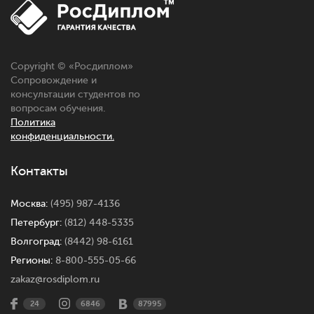
Copyright © «Росдиплом»
Сопровождение и
консультации студентов по
вопросам обучения.
Политика
конфиденциальности.
Контакты
Москва:
(495) 987-4136
Петербург:
(812) 448-5335
Волгоград:
(8442) 98-6161
Регионы:
8-800-555-05-66
zakaz@rosdiplom.ru
24
6846
87995