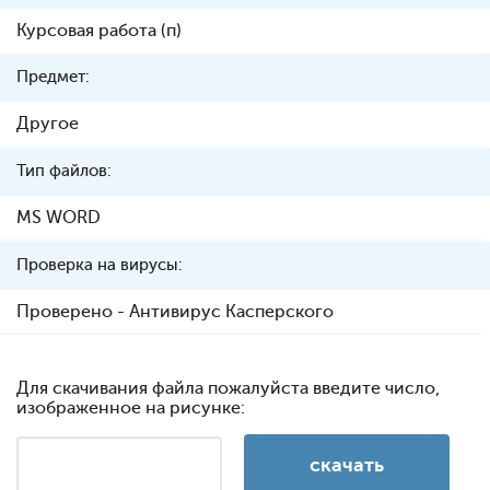
Курсовая работа (п)
Предмет:
Другое
Тип файлов:
MS WORD
Проверка на вирусы:
Проверено - Антивирус Касперского
Для скачивания файла пожалуйста введите число,
изображенное на рисунке: