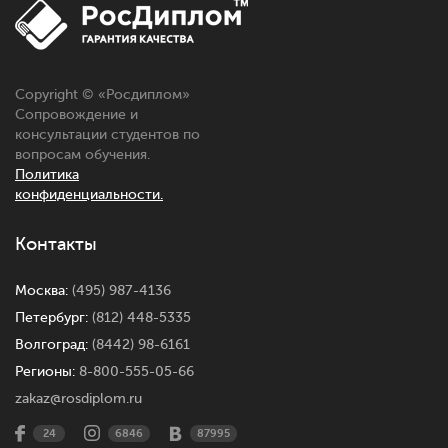
Copyright © «Росдиплом»
Сопровождение и
консультации студентов по
вопросам обучения.
Политика
конфиденциальности.
Контакты
Москва:
(495) 987-4136
Петербург:
(812) 448-5335
Волгоград:
(8442) 98-6161
Регионы:
8-800-555-05-66
zakaz@rosdiplom.ru
24
6846
87995