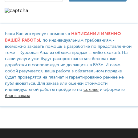
НАПИСАНИИ ИМЕННО
Если Вас интересует помощь в
ВАШЕЙ РАБОТЫ
, по индивидуальным требованиям -
возможно заказать помощь в разработке по представленной
теме - Курсовая Анализ объема продаж ... либо схожей. На
наши услуги уже будут распространяться бесплатные
доработки и сопровождение до защиты в ВУЗе. И само
собой разумеется, ваша работа в обязательном порядке
будет проверятся на плагиат и гарантированно раннее не
публиковаться. Для заказа или оценки стоимости
индивидуальной работы пройдите по
ссылке
и оформите
бланк заказа
.