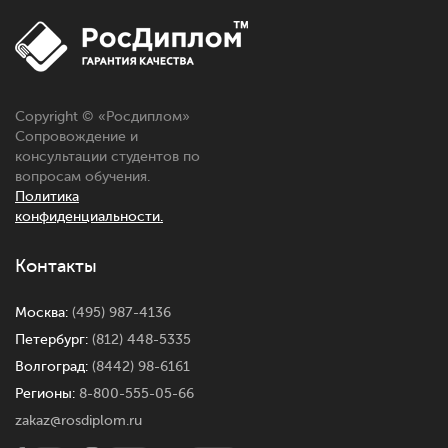
Copyright © «Росдиплом»
Сопровождение и
консультации студентов по
вопросам обучения.
Политика
конфиденциальности.
Контакты
Москва:
(495) 987-4136
Петербург:
(812) 448-5335
Волгоград:
(8442) 98-6161
Регионы:
8-800-555-05-66
zakaz@rosdiplom.ru