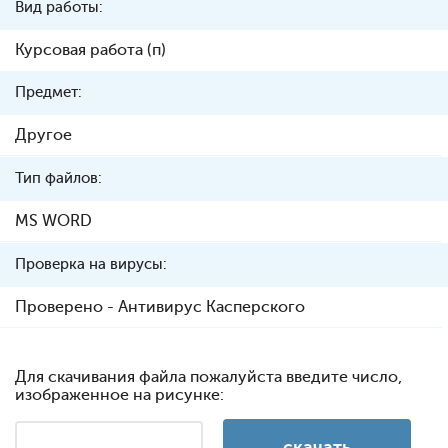
Вид работы:
Курсовая работа (п)
Предмет:
Другое
Тип файлов:
MS WORD
Проверка на вирусы:
Проверено - Антивирус Касперского
Для скачивания файла пожалуйста введите число,
изображенное на рисунке: