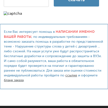
НАПИСАНИИ ИМЕННО
Если Вас интересует помощь в
ВАШЕЙ РАБОТЫ
, по индивидуальным требованиям -
возможно заказать помощь в разработке по представленной
теме - Нарушение структуры слова у детей с дизартрией ...
либо схожей. На наши услуги уже будут распространяться
бесплатные доработки и сопровождение до защиты в ВУЗе.
И само собой разумеется, ваша работа в обязательном
порядке будет проверятся на плагиат и гарантированно
раннее не публиковаться. Для заказа или оценки стоимости
индивидуальной работы пройдите по
ссылке
и оформите
бланк заказа
.