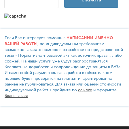
НАПИСАНИИ ИМЕННО
Если Вас интересует помощь в
ВАШЕЙ РАБОТЫ
, по индивидуальным требованиям -
возможно заказать помощь в разработке по представленной
теме - Нормативно-правовой акт как источник права ... либо
схожей. На наши услуги уже будут распространяться
бесплатные доработки и сопровождение до защиты в ВУЗе.
И само собой разумеется, ваша работа в обязательном
порядке будет проверятся на плагиат и гарантированно
раннее не публиковаться. Для заказа или оценки стоимости
индивидуальной работы пройдите по
ссылке
и оформите
бланк заказа
.