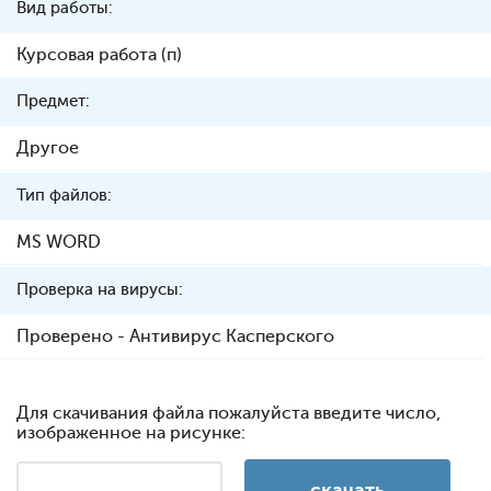
Вид работы:
Курсовая работа (п)
Предмет:
Другое
Тип файлов:
MS WORD
Проверка на вирусы:
Проверено - Антивирус Касперского
Для скачивания файла пожалуйста введите число,
изображенное на рисунке: