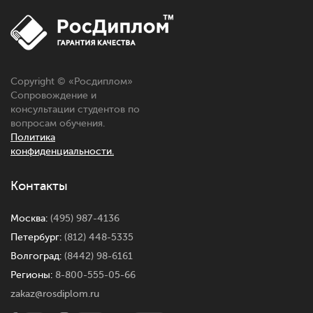
Copyright © «Росдиплом»
Сопровождение и
консультации студентов по
вопросам обучения.
Политика
конфиденциальности.
Контакты
Москва:
(495) 987-4136
Петербург:
(812) 448-5335
Волгоград:
(8442) 98-6161
Регионы:
8-800-555-05-66
zakaz@rosdiplom.ru