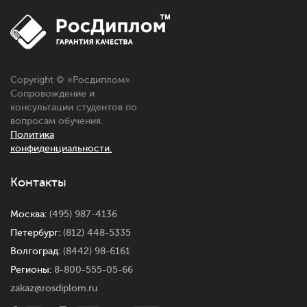
Copyright © «Росдиплом»
Сопровождение и
консультации студентов по
вопросам обучения.
Политика
конфиденциальности.
Контакты
Москва:
(495) 987-4136
Петербург:
(812) 448-5335
Волгоград:
(8442) 98-6161
Регионы:
8-800-555-05-66
zakaz@rosdiplom.ru