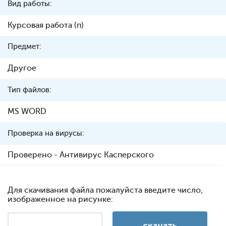
Вид работы:
Курсовая работа (п)
Предмет:
Другое
Тип файлов:
MS WORD
Проверка на вирусы:
Проверено - Антивирус Касперского
Для скачивания файла пожалуйста введите число,
изображенное на рисунке: