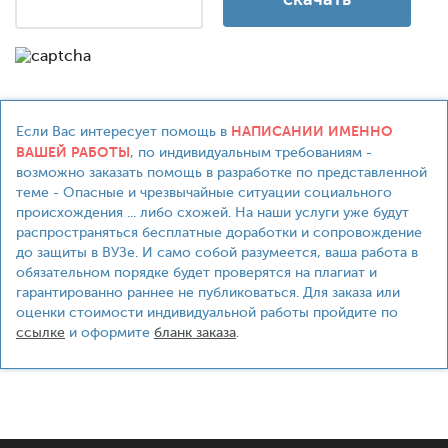
НАПИСАНИИ ИМЕННО
Если Вас интересует помощь в
ВАШЕЙ РАБОТЫ
, по индивидуальным требованиям -
возможно заказать помощь в разработке по представленной
теме - Опасные и чрезвычайные ситуации социального
происхождения ... либо схожей. На наши услуги уже будут
распространяться бесплатные доработки и сопровождение
до защиты в ВУЗе. И само собой разумеется, ваша работа в
обязательном порядке будет проверятся на плагиат и
гарантированно раннее не публиковаться. Для заказа или
оценки стоимости индивидуальной работы пройдите по
ссылке
и оформите
бланк заказа
.