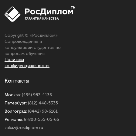
Copyright © «Росдиплом»
Сопровождение и
консультации студентов по
вопросам обучения.
Политика
конфиденциальности.
Контакты
Москва:
(495) 987-4136
Петербург:
(812) 448-5335
Волгоград:
(8442) 98-6161
Регионы:
8-800-555-05-66
zakaz@rosdiplom.ru