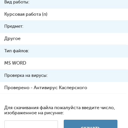
Вид работы:
Курсовая работа (п)
Предмет:
Другое
Тип файлов:
MS WORD
Проверка на вирусы:
Проверено - Антивирус Касперского
Для скачивания файла пожалуйста введите число,
изображенное на рисунке: