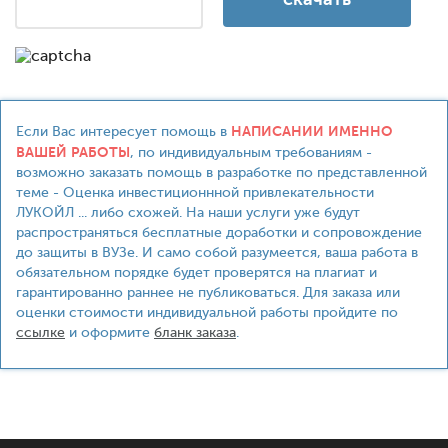
НАПИСАНИИ ИМЕННО
Если Вас интересует помощь в
ВАШЕЙ РАБОТЫ
, по индивидуальным требованиям -
возможно заказать помощь в разработке по представленной
теме - Оценка инвестиционнной привлекательности
ЛУКОЙЛ ... либо схожей. На наши услуги уже будут
распространяться бесплатные доработки и сопровождение
до защиты в ВУЗе. И само собой разумеется, ваша работа в
обязательном порядке будет проверятся на плагиат и
гарантированно раннее не публиковаться. Для заказа или
оценки стоимости индивидуальной работы пройдите по
ссылке
и оформите
бланк заказа
.