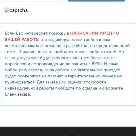
НАПИСАНИИ ИМЕННО
Если Вас интересует помощь в
ВАШЕЙ РАБОТЫ
, по индивидуальным требованиям -
возможно заказать помощь в разработке по представленной
теме - Задания по налогооболожению ... либо схожей. На
наши услуги уже будут распространяться бесплатные
доработки и сопровождение до защиты в ВУЗе. И само
собой разумеется, ваша работа в обязательном порядке
будет проверятся на плагиат и гарантированно раннее не
публиковаться. Для заказа или оценки стоимости
индивидуальной работы пройдите по
ссылке
и оформите
бланк заказа
.