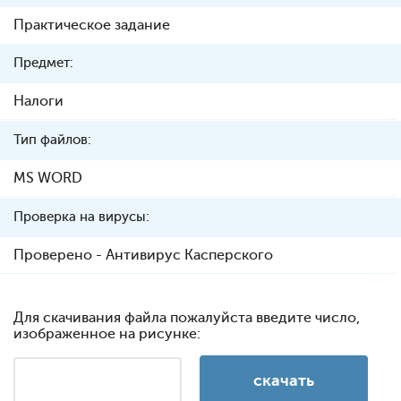
Практическое задание
Предмет:
Налоги
Тип файлов:
MS WORD
Проверка на вирусы:
Проверено - Антивирус Касперского
Для скачивания файла пожалуйста введите число,
изображенное на рисунке: