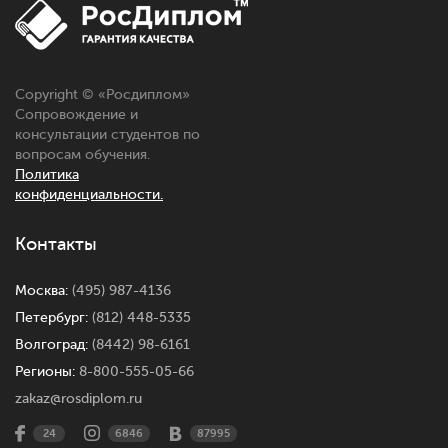
Copyright © «Росдиплом»
Сопровождение и
консультации студентов по
вопросам обучения.
Политика
конфиденциальности.
Контакты
Москва:
(495) 987-4136
Петербург:
(812) 448-5335
Волгоград:
(8442) 98-6161
Регионы:
8-800-555-05-66
zakaz@rosdiplom.ru
24
6846
87995