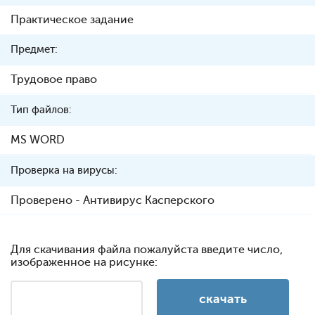
Практическое задание
Предмет:
Трудовое право
Тип файлов:
MS WORD
Проверка на вирусы:
Проверено - Антивирус Касперского
Для скачивания файла пожалуйста введите число,
изображенное на рисунке: