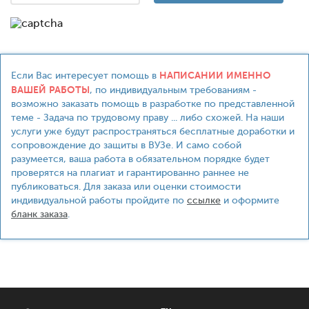
НАПИСАНИИ ИМЕННО
Если Вас интересует помощь в
ВАШЕЙ РАБОТЫ
, по индивидуальным требованиям -
возможно заказать помощь в разработке по представленной
теме - Задача по трудовому праву ... либо схожей. На наши
услуги уже будут распространяться бесплатные доработки и
сопровождение до защиты в ВУЗе. И само собой
разумеется, ваша работа в обязательном порядке будет
проверятся на плагиат и гарантированно раннее не
публиковаться. Для заказа или оценки стоимости
индивидуальной работы пройдите по
ссылке
и оформите
бланк заказа
.