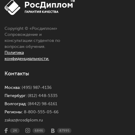
Copyright © «Росдиплом»
Сопровождение и
консультации студентов по
вопросам обучения.
Политика
конфиденциальности.
Контакты
Москва:
(495) 987-4136
Петербург:
(812) 448-5335
Волгоград:
(8442) 98-6161
Регионы:
8-800-555-05-66
zakaz@rosdiplom.ru
24
6846
87995