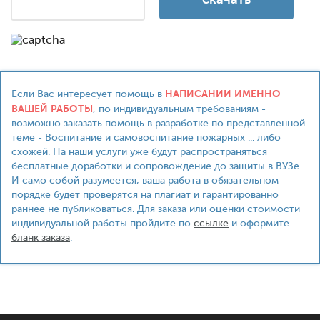
НАПИСАНИИ ИМЕННО
Если Вас интересует помощь в
ВАШЕЙ РАБОТЫ
, по индивидуальным требованиям -
возможно заказать помощь в разработке по представленной
теме - Воспитание и самовоспитание пожарных ... либо
схожей. На наши услуги уже будут распространяться
бесплатные доработки и сопровождение до защиты в ВУЗе.
И само собой разумеется, ваша работа в обязательном
порядке будет проверятся на плагиат и гарантированно
раннее не публиковаться. Для заказа или оценки стоимости
индивидуальной работы пройдите по
ссылке
и оформите
бланк заказа
.