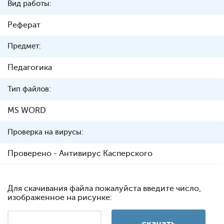
Вид работы:
Реферат
Предмет:
Педагогика
Тип файлов:
MS WORD
Проверка на вирусы:
Проверено - Антивирус Касперского
Для скачивания файла пожалуйста введите число,
изображенное на рисунке: