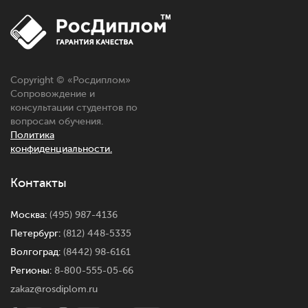
Copyright © «Росдиплом»
Сопровождение и
консультации студентов по
вопросам обучения.
Политика
конфиденциальности.
Контакты
Москва:
(495) 987-4136
Петербург:
(812) 448-5335
Волгоград:
(8442) 98-6161
Регионы:
8-800-555-05-66
zakaz@rosdiplom.ru