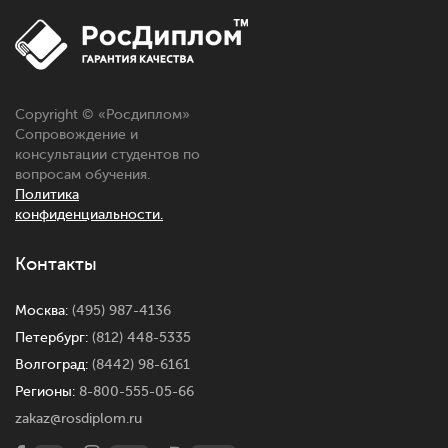
Copyright © «Росдиплом»
Сопровождение и
консультации студентов по
вопросам обучения.
Политика
конфиденциальности.
Контакты
Москва:
(495) 987-4136
Петербург:
(812) 448-5335
Волгоград:
(8442) 98-6161
Регионы:
8-800-555-05-66
zakaz@rosdiplom.ru