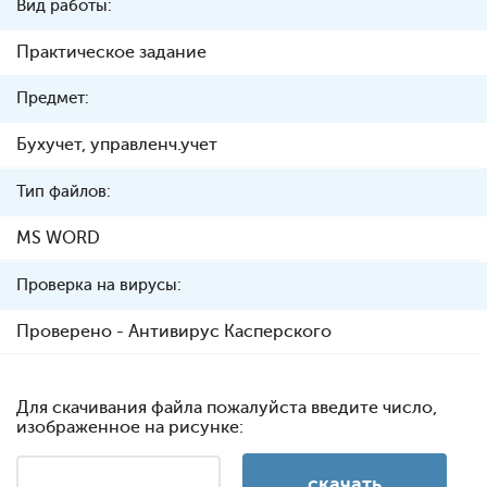
Вид работы:
Практическое задание
Предмет:
Бухучет, управленч.учет
Тип файлов:
MS WORD
Проверка на вирусы:
Проверено - Антивирус Касперского
Для скачивания файла пожалуйста введите число,
изображенное на рисунке: