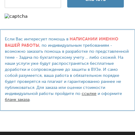
НАПИСАНИИ ИМЕННО
Если Вас интересует помощь в
ВАШЕЙ РАБОТЫ
, по индивидуальным требованиям -
возможно заказать помощь в разработке по представленной
теме - Задача по бухгалтерскому учету ... либо схожей. На
наши услуги уже будут распространяться бесплатные
доработки и сопровождение до защиты в ВУЗе. И само
собой разумеется, ваша работа в обязательном порядке
будет проверятся на плагиат и гарантированно раннее не
публиковаться. Для заказа или оценки стоимости
индивидуальной работы пройдите по
ссылке
и оформите
бланк заказа
.