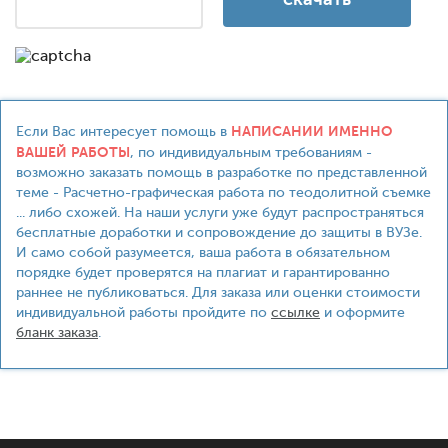
НАПИСАНИИ ИМЕННО
Если Вас интересует помощь в
ВАШЕЙ РАБОТЫ
, по индивидуальным требованиям -
возможно заказать помощь в разработке по представленной
теме - Расчетно-графическая работа по теодолитной съемке
... либо схожей. На наши услуги уже будут распространяться
бесплатные доработки и сопровождение до защиты в ВУЗе.
И само собой разумеется, ваша работа в обязательном
порядке будет проверятся на плагиат и гарантированно
раннее не публиковаться. Для заказа или оценки стоимости
индивидуальной работы пройдите по
ссылке
и оформите
бланк заказа
.