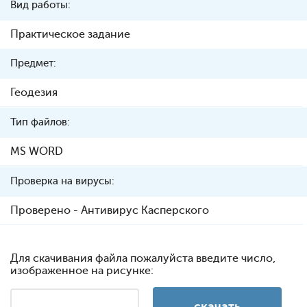
Вид работы:
Практическое задание
Предмет:
Геодезия
Тип файлов:
MS WORD
Проверка на вирусы:
Проверено - Антивирус Касперского
Для скачивания файла пожалуйста введите число,
изображенное на рисунке: