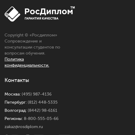
Copyright © «Росдиплом»
Сопровождение и
консультации студентов по
вопросам обучения.
Политика
конфиденциальности.
Контакты
Москва:
(495) 987-4136
Петербург:
(812) 448-5335
Волгоград:
(8442) 98-6161
Регионы:
8-800-555-05-66
zakaz@rosdiplom.ru