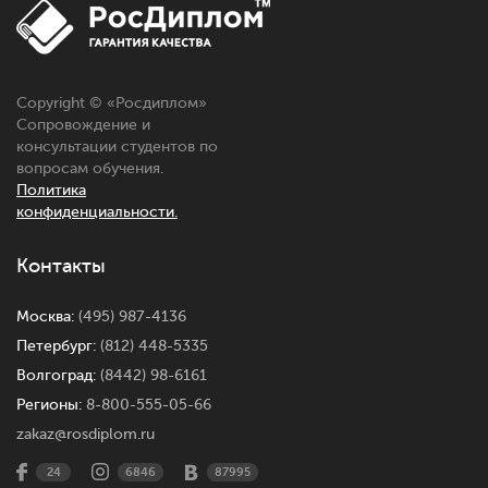
Copyright © «Росдиплом»
Сопровождение и
консультации студентов по
вопросам обучения.
Политика
конфиденциальности.
Контакты
Москва:
(495) 987-4136
Петербург:
(812) 448-5335
Волгоград:
(8442) 98-6161
Регионы:
8-800-555-05-66
zakaz@rosdiplom.ru
24
6846
87995