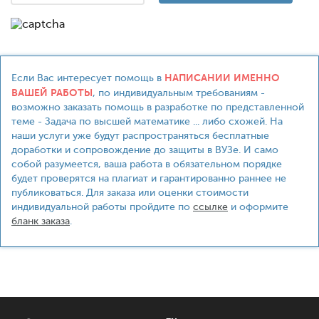
НАПИСАНИИ ИМЕННО
Если Вас интересует помощь в
ВАШЕЙ РАБОТЫ
, по индивидуальным требованиям -
возможно заказать помощь в разработке по представленной
теме - Задача по высшей математике ... либо схожей. На
наши услуги уже будут распространяться бесплатные
доработки и сопровождение до защиты в ВУЗе. И само
собой разумеется, ваша работа в обязательном порядке
будет проверятся на плагиат и гарантированно раннее не
публиковаться. Для заказа или оценки стоимости
индивидуальной работы пройдите по
ссылке
и оформите
бланк заказа
.