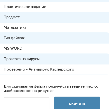
Практическое задание
Предмет:
Математика
Тип файлов:
MS WORD
Проверка на вирусы:
Проверено - Антивирус Касперского
Для скачивания файла пожалуйста введите число,
изображенное на рисунке: