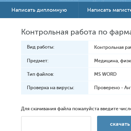
Написать дипломную
Написать магис
Контрольная работа по фарм
Вид работы:
Контрольная ра
Предмет:
Медицина, физк
Тип файлов:
MS WORD
Проверка на вирусы:
Проверено - Ан
Для скачивания файла пожалуйста введите числ