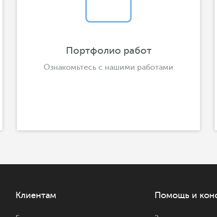
Портфолио работ
Ознакомьтесь с нашими работами
Клиентам
Помощь и кон