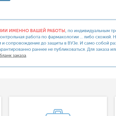
ИИ ИМЕННО ВАШЕЙ РАБОТЫ
, по индивидуальным т
Контрольная работа по фармакологии ... либо схожей. 
 и сопровождение до защиты в ВУЗе. И само собой раз
гарантированно раннее не публиковаться. Для заказа 
бланк заказа
.