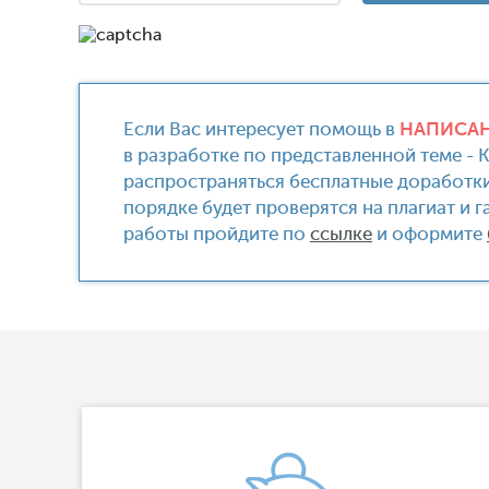
Если Вас интересует помощь в
НАПИСАН
в разработке по представленной теме - 
распространяться бесплатные доработки
порядке будет проверятся на плагиат и 
работы пройдите по
ссылке
и оформите