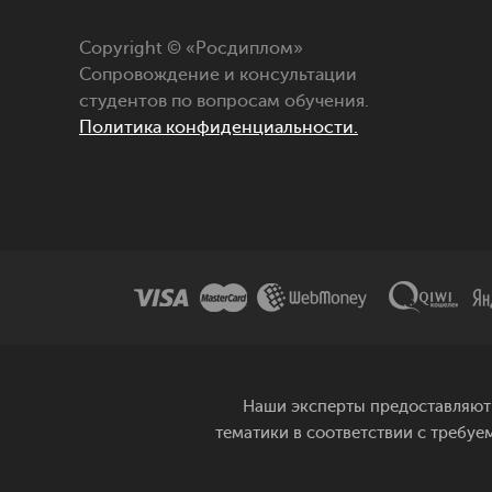
Copyright © «Росдиплом»
Сопровождение и консультации
студентов по вопросам обучения.
Политика конфиденциальности.
Наши эксперты предоставляют 
тематики в соответствии с требуе