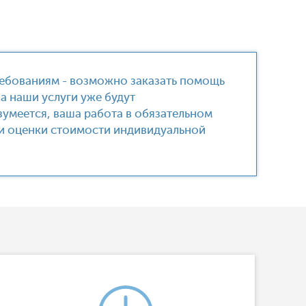
ребованиям - возможно заказать помощь
На наши услуги уже будут
умеется, ваша работа в обязательном
или оценки стоимости индивидуальной