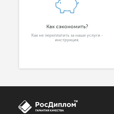
Как сэкономить?
Как не переплатить за наши услуги -
инструкция.