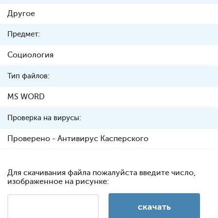
Другое
Предмет:
Социология
Тип файлов:
MS WORD
Проверка на вирусы:
Проверено - Антивирус Касперского
Для скачивания файла пожалуйста введите число,
изображенное на рисунке: