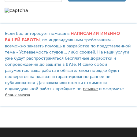
НАПИСАНИИ ИМЕННО
Если Вас интересует помощь в
ВАШЕЙ РАБОТЫ
, по индивидуальным требованиям -
возможно заказать помощь в разработке по представленной
теме - Успеваемость студов ... либо схожей. На наши услуги
уже будут распространяться бесплатные доработки и
сопровождение до защиты в ВУЗе. И само собой
разумеется, ваша работа в обязательном порядке будет
проверятся на плагиат и гарантированно раннее не
публиковаться. Для заказа или оценки стоимости
индивидуальной работы пройдите по
ссылке
и оформите
бланк заказа
.