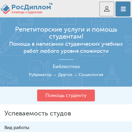
Репетиторские услуги и помощь
студентам!
Помощь в написании студенческих учебных
работ любого уровня сложности
Библиотека
Рубрикатор
→
Другое
→
Социология
Помощь студенту
Успеваемость студов
Вид работы: