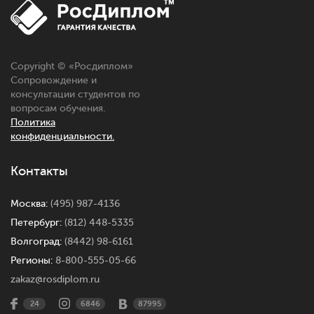
Copyright © «Росдиплом»
Сопровождение и
консультации студентов по
вопросам обучения.
Политика
конфиденциальности.
Контакты
Москва:
(495) 987-4136
Петербург:
(812) 448-5335
Волгоград:
(8442) 98-6161
Регионы:
8-800-555-05-66
zakaz@rosdiplom.ru
24
6846
87995