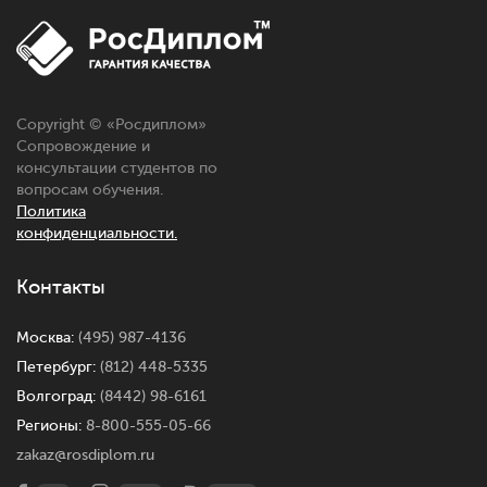
Copyright © «Росдиплом»
Сопровождение и
консультации студентов по
вопросам обучения.
Политика
конфиденциальности.
Контакты
Москва:
(495) 987-4136
Петербург:
(812) 448-5335
Волгоград:
(8442) 98-6161
Регионы:
8-800-555-05-66
zakaz@rosdiplom.ru