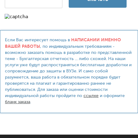
НАПИСАНИИ ИМЕННО
Если Вас интересует помощь в
ВАШЕЙ РАБОТЫ
, по индивидуальным требованиям -
возможно заказать помощь в разработке по представленной
теме - Бухгалтерская отчетность ... либо схожей. На наши
услуги уже будут распространяться бесплатные доработки и
сопровождение до защиты в ВУЗе. И само собой
разумеется, ваша работа в обязательном порядке будет
проверятся на плагиат и гарантированно раннее не
публиковаться. Для заказа или оценки стоимости
индивидуальной работы пройдите по
ссылке
и оформите
бланк заказа
.