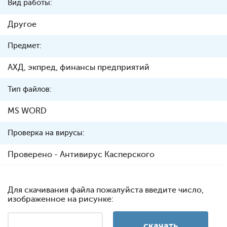
Вид работы:
Другое
Предмет:
АХД, экпред, финансы предприятий
Тип файлов:
MS WORD
Проверка на вирусы:
Проверено - Антивирус Касперского
Для скачивания файла пожалуйста введите число,
изображенное на рисунке: