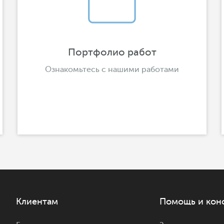
Портфолио работ
Ознакомьтесь с нашими работами
Клиентам
Помощь и кон