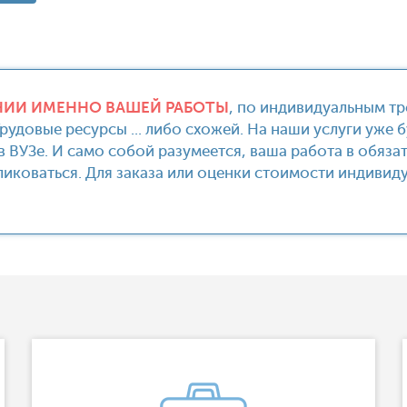
ИИ ИМЕННО ВАШЕЙ РАБОТЫ
, по индивидуальным т
Трудовые ресурсы ... либо схожей. На наши услуги уже
 ВУЗе. И само собой разумеется, ваша работа в обяза
бликоваться. Для заказа или оценки стоимости индиви