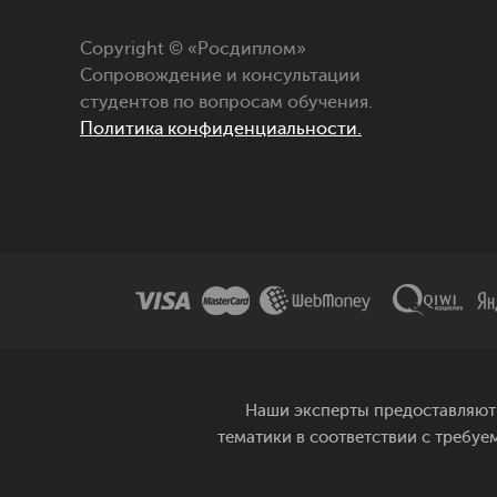
Copyright © «Росдиплом»
Сопровождение и консультации
студентов по вопросам обучения.
Политика конфиденциальности.
Наши эксперты предоставляют 
тематики в соответствии с требуе