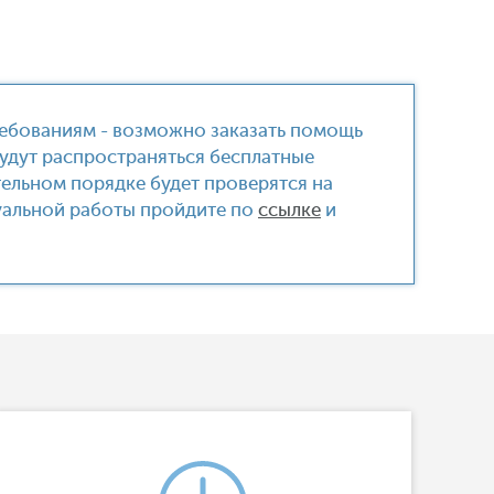
ребованиям - возможно заказать помощь
 будут распространяться бесплатные
тельном порядке будет проверятся на
дуальной работы пройдите по
ссылке
и