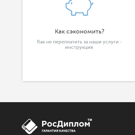
Как сэкономить?
Как не переплатить за наши услуги -
инструкция.