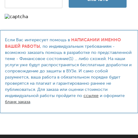
НАПИСАНИИ ИМЕННО
Если Вас интересует помощь в
ВАШЕЙ РАБОТЫ
, по индивидуальным требованиям -
возможно заказать помощь в разработке по представленной
теме - Финансовое состояние(1) ... либо схожей. На наши
услуги уже будут распространяться бесплатные доработки и
сопровождение до защиты в ВУЗе. И само собой
разумеется, ваша работа в обязательном порядке будет
проверятся на плагиат и гарантированно раннее не
публиковаться. Для заказа или оценки стоимости
индивидуальной работы пройдите по
ссылке
и оформите
бланк заказа
.