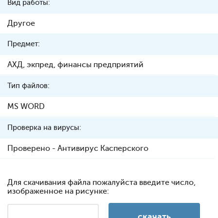
Вид работы:
Другое
Предмет:
АХД, экпред, финансы предприятий
Тип файлов:
MS WORD
Проверка на вирусы:
Проверено - Антивирус Касперского
Для скачивания файла пожалуйста введите число,
изображенное на рисунке: