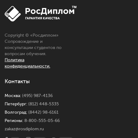
Copyright © «Росдиплом»
Сопровождение и
консультации студентов по
вопросам обучения.
Политика
конфиденциальности.
Контакты
Москва:
(495) 987-4136
Петербург:
(812) 448-5335
Волгоград:
(8442) 98-6161
Регионы:
8-800-555-05-66
zakaz@rosdiplom.ru