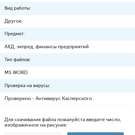
Вид работы:
Другое
Предмет:
АХД, экпред, финансы предприятий
Тип файлов:
MS WORD
Проверка на вирусы:
Проверено - Антивирус Касперского
Для скачивания файла пожалуйста введите число,
изображенное на рисунке: