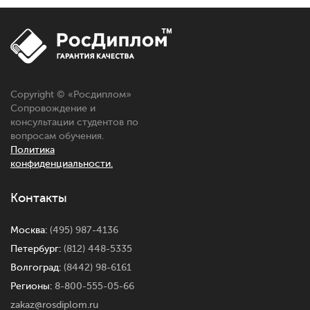
Copyright © «Росдиплом»
Сопровождение и
консультации студентов по
вопросам обучения.
Политика
конфиденциальности.
Контакты
Москва:
(495) 987-4136
Петербург:
(812) 448-5335
Волгоград:
(8442) 98-6161
Регионы:
8-800-555-05-66
zakaz@rosdiplom.ru