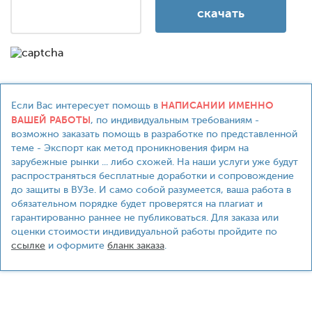
НАПИСАНИИ ИМЕННО
Если Вас интересует помощь в
ВАШЕЙ РАБОТЫ
, по индивидуальным требованиям -
возможно заказать помощь в разработке по представленной
теме - Экспорт как метод проникновения фирм на
зарубежные рынки ... либо схожей. На наши услуги уже будут
распространяться бесплатные доработки и сопровождение
до защиты в ВУЗе. И само собой разумеется, ваша работа в
обязательном порядке будет проверятся на плагиат и
гарантированно раннее не публиковаться. Для заказа или
оценки стоимости индивидуальной работы пройдите по
ссылке
и оформите
бланк заказа
.