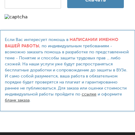
НАПИСАНИИ ИМЕННО
Если Вас интересует помощь в
ВАШЕЙ РАБОТЫ
, по индивидуальным требованиям -
возможно заказать помощь в разработке по представленной
теме - Понятие и способы защиты трудовых прав ... либо
схожей. На наши услуги уже будут распространяться
бесплатные доработки и сопровождение до защиты в ВУЗе.
И само собой разумеется, ваша работа в обязательном
порядке будет проверятся на плагиат и гарантированно
раннее не публиковаться. Для заказа или оценки стоимости
индивидуальной работы пройдите по
ссылке
и оформите
бланк заказа
.