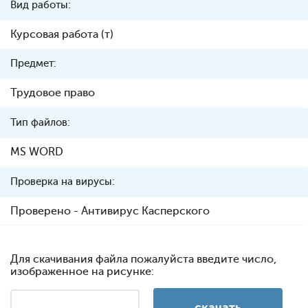
Вид работы:
Курсовая работа (т)
Предмет:
Трудовое право
Тип файлов:
MS WORD
Проверка на вирусы:
Проверено - Антивирус Касперского
Для скачивания файла пожалуйста введите число,
изображенное на рисунке: