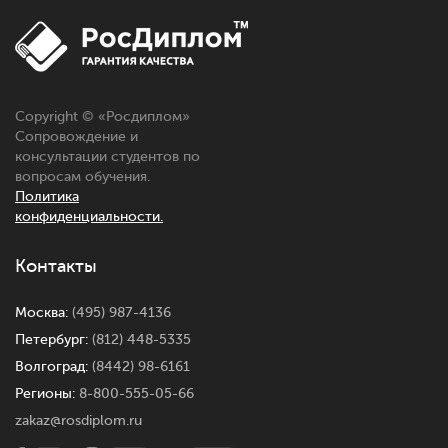
Copyright © «Росдиплом»
Сопровождение и
консультации студентов по
вопросам обучения.
Политика
конфиденциальности.
Контакты
Москва:
(495) 987-4136
Петербург:
(812) 448-5335
Волгоград:
(8442) 98-6161
Регионы:
8-800-555-05-66
zakaz@rosdiplom.ru