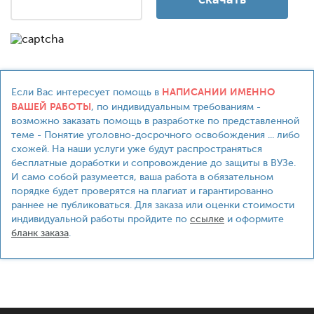
НАПИСАНИИ ИМЕННО
Если Вас интересует помощь в
ВАШЕЙ РАБОТЫ
, по индивидуальным требованиям -
возможно заказать помощь в разработке по представленной
теме - Понятие уголовно-досрочного освобождения ... либо
схожей. На наши услуги уже будут распространяться
бесплатные доработки и сопровождение до защиты в ВУЗе.
И само собой разумеется, ваша работа в обязательном
порядке будет проверятся на плагиат и гарантированно
раннее не публиковаться. Для заказа или оценки стоимости
индивидуальной работы пройдите по
ссылке
и оформите
бланк заказа
.