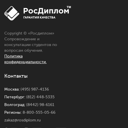
Copyright © «Росдиплом»
Сопровождение и
консультации студентов по
вопросам обучения.
Политика
конфиденциальности.
Контакты
Москва:
(495) 987-4136
Петербург:
(812) 448-5335
Волгоград:
(8442) 98-6161
Регионы:
8-800-555-05-66
zakaz@rosdiplom.ru