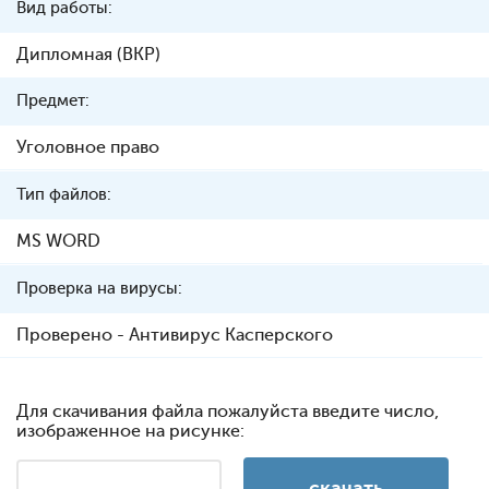
Вид работы:
Дипломная (ВКР)
Предмет:
Уголовное право
Тип файлов:
MS WORD
Проверка на вирусы:
Проверено - Антивирус Касперского
Для скачивания файла пожалуйста введите число,
изображенное на рисунке: