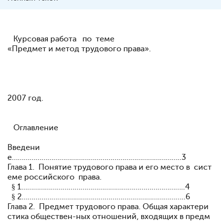
Курсовая работа по теме
«Предмет и метод трудового права».
2007 год.
Оглавление
Введени
е…………………………………………………………………………..3
Глава 1. Понятие трудового права и его место в сист
еме российского права.
§ 1………………………………………………………………………..4
§ 2………………………………………………………………………..6
Глава 2. Предмет трудового права. Общая характери
стика обществен-ных отношений, входящих в предм