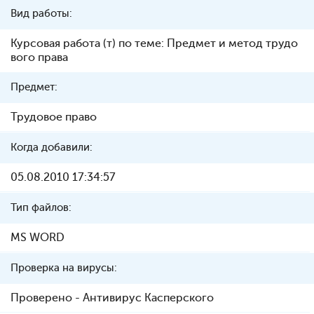
Вид работы:
Курсовая работа (т) по теме: Предмет и метод трудо
вого права
Предмет:
Трудовое право
Когда добавили:
05.08.2010 17:34:57
Тип файлов:
MS WORD
Проверка на вирусы:
Проверено - Антивирус Касперского