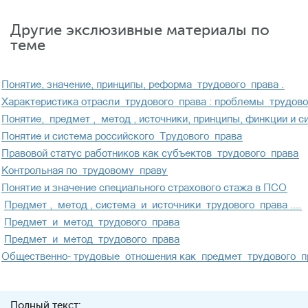
Другие экслюзивные материалы по
теме
Полный текст: