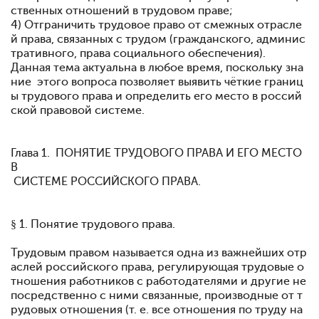
ственных отношений в трудовом праве;
4) Отграничить трудовое право от смежных отрасле
й права, связанных с трудом (гражданского, админис
тративного, права социального обеспечения).
Данная тема актуальна в любое время, поскольку зна
ние этого вопроса позволяет выявить чёткие границ
ы трудового права и определить его место в россий
ской правовой системе.
Глава 1. ПОНЯТИЕ ТРУДОВОГО ПРАВА И ЕГО МЕСТО
В
СИСТЕМЕ РОССИЙСКОГО ПРАВА.
§ 1. Понятие трудового права.
Трудовым правом называется одна из важнейших отр
аслей российского права, регулирующая трудовые о
тношения работников с работодателями и другие не
посредственно с ними связанные, производные от т
рудовых отношения (т. е. все отношения по труду на