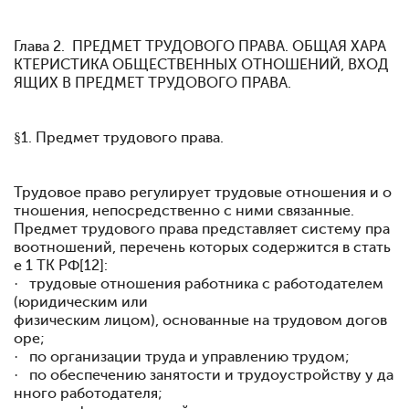
Глава 2. ПРЕДМЕТ ТРУДОВОГО ПРАВА. ОБЩАЯ ХАРА
КТЕРИСТИКА ОБЩЕСТВЕННЫХ ОТНОШЕНИЙ, ВХОД
ЯЩИХ В ПРЕДМЕТ ТРУДОВОГО ПРАВА.
§1. Предмет трудового права.
Трудовое право регулирует трудовые отношения и о
тношения, непосредственно с ними связанные.
Предмет трудового права представляет систему пра
воотношений, перечень которых содержится в стать
е 1 ТК РФ[12]:
· трудовые отношения работника с работодателем
(юридическим или
физическим лицом), основанные на трудовом догов
оре;
· по организации труда и управлению трудом;
· по обеспечению занятости и трудоустройству у да
нного работодателя;