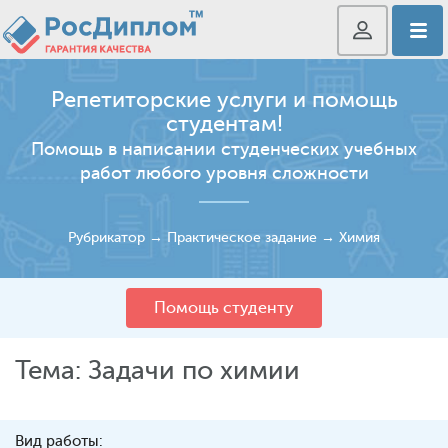
Репетиторские услуги и помощь
студентам!
Помощь в написании студенческих учебных
работ любого уровня сложности
Рубрикатор
→
Практическое задание
→
Химия
Помощь студенту
Тема: Задачи по химии
Вид работы: