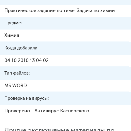
Практическое задание по теме: Задачи по химии
Предмет:
Химия
Когда добавили:
04.10.2010 13:04:02
Тип файлов:
MS WORD
Проверка на вирусы:
Проверено - Антивирус Касперского
Другие экслюзивные материалы по