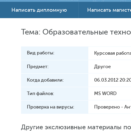
Написать дипломную
Написать магис
Тема: Образовательные техно
Вид работы:
Курсовая работа
Предмет:
Другое
Когда добавили:
06.03.2012 20:2
Тип файлов:
MS WORD
Проверка на вирусы:
Проверено - Ан
Другие экслюзивные материалы по