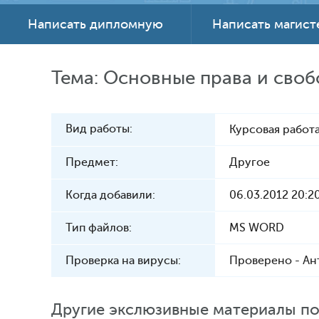
Написать дипломную
Написать магис
Тема: Основные права и своб
Вид работы:
Курсовая работа
Предмет:
Другое
Когда добавили:
06.03.2012 20:2
Тип файлов:
MS WORD
Проверка на вирусы:
Проверено - Ан
Другие экслюзивные материалы по