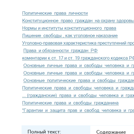
Полный текст:
Содержание