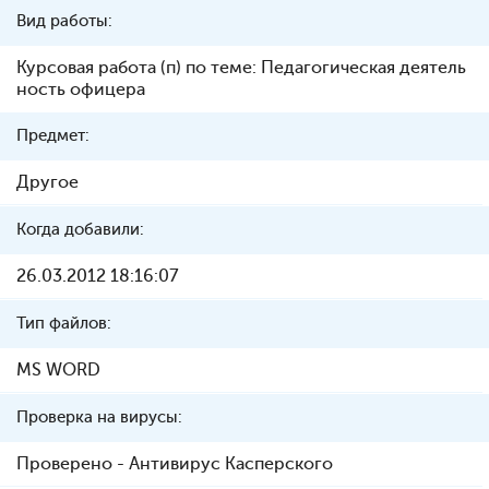
Вид работы:
Курсовая работа (п) по теме: Педагогическая деятель
ность офицера
Предмет:
Другое
Когда добавили:
26.03.2012 18:16:07
Тип файлов:
MS WORD
Проверка на вирусы:
Проверено - Антивирус Касперского