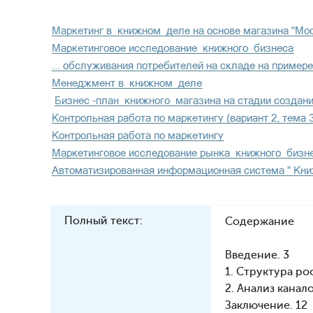
Полный текст:
Содержание
Введение. 3
1. Структура р
2. Анализ кана
Заключение. 12