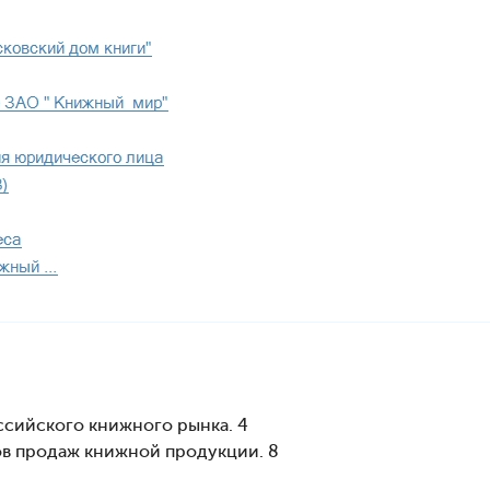
оссийского книжного рынка. 4
лов продаж книжной продукции. 8