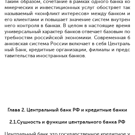
Таким образом, сочетание в рамках одного банка ко
ммерческих и инвестиционных услуг обостряет так
называемый «конфликт интересов» между банком и
его клиентами и повышает значение систем внутрен
него контроля в банках. В целом в настоящие время
универсальный характер банков отвечает базовым по
требностям российской экономики. Современная б
анковская система России включает в себя Централь
ный Банк, кредитные организации, филиалы и предс
тавительства иностранных банков.
Глава 2. Центральный банк РФ и кредитные банки
2.1.
Сущность и функции центрального банка РФ
Центральный банк
это государственное кредитное у