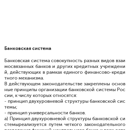
Банковская система
Банковская система
совокупность разных видов взаи
мосвязанных банков и других кредитных учреждени
й, действующих в рамках единого финансово-креди
тного механизма.
В действующем законодательстве закреплены основ
ные принципы организации банковской системы Рос
сии, к числу которых относятся:
- принцип двухуровневой структуры банковской сис
темы;
- принцип универсальности банков.
а) Принцип двухуровневой структуры банковской си
стемы
реализуется путем четкого законодательного