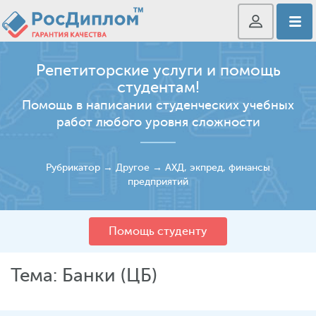
Репетиторские услуги и помощь
студентам!
Помощь в написании студенческих учебных
работ любого уровня сложности
Рубрикатор
→
Другое
→
АХД, экпред, финансы
предприятий
Помощь студенту
Тема: Банки (ЦБ)