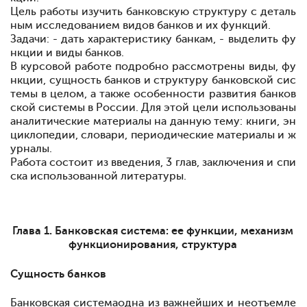
Цель работы
изучить банковскую структуру с деталь
ным исследованием видов банков и их функций.
Задачи: - дать характеристику банкам, - выделить фу
нкции и виды банков.
В курсовой работе подробно рассмотрены виды, фу
нкции, сущность банков и структуру банковской сис
темы в целом, а также особенности развития банков
ской системы в России. Для этой цели использованы
аналитические материалы на данную тему: книги, эн
циклопедии, словари, периодические материалы и ж
урналы.
Работа состоит из введения, 3 глав, заключения и спи
ска использованной литературы.
Глава 1. Банковская система: ее функции, механизм
функционирования, структура
Сущность банков
Банковская система
одна из важнейших и неотъемле