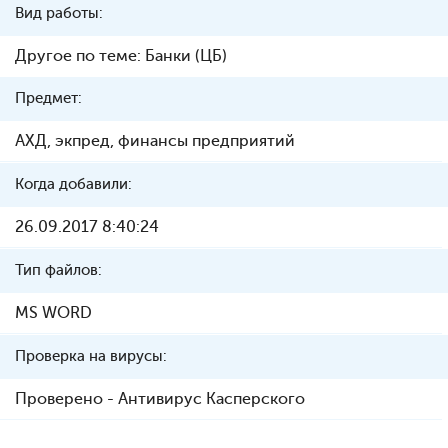
Вид работы:
Другое по теме: Банки (ЦБ)
Предмет:
АХД, экпред, финансы предприятий
Когда добавили:
26.09.2017 8:40:24
Тип файлов:
MS WORD
Проверка на вирусы:
Проверено - Антивирус Касперского