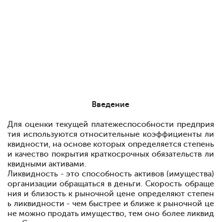
Введение
Для оценки текущей платежеспособности предприя
тия используются относительные коэффициенты ли
квидности, на основе которых определяется степень
и качество покрытия краткосрочных обязательств ли
квидными активами.
Ликвидность - это способность активов (имущества)
организации обращаться в деньги. Скорость обраще
ния и близость к рыночной цене определяют степен
ь ликвидности - чем быстрее и ближе к рыночной це
не можно продать имущество, тем оно более ликвид