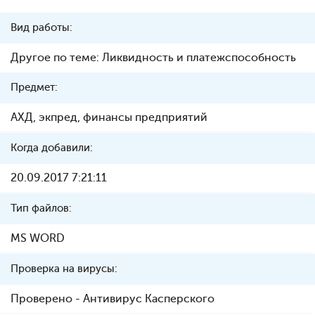
Вид работы:
Другое по теме: Ликвидность и платежспособность
Предмет:
АХД, экпред, финансы предприятий
Когда добавили:
20.09.2017 7:21:11
Тип файлов:
MS WORD
Проверка на вирусы:
Проверено - Антивирус Касперского