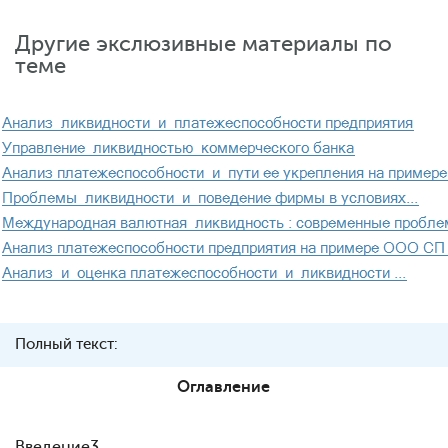
Другие экслюзивные материалы по
теме
Полный текст:
Оглавление
Введение
3