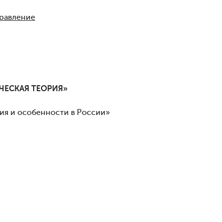
правление
ЧЕСКАЯ ТЕОРИЯ»
ия и особенности в России»