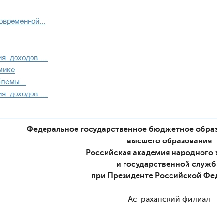
Федеральное государственное бюджетное обра
высшего образования
Российская академия народного 
и государственной служ
при Президенте Российской Фе
Астраханский филиал