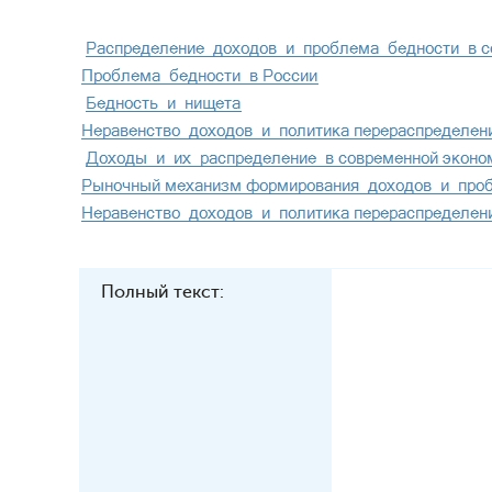
Полный текст: