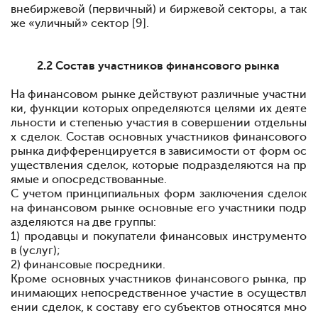
внебиржевой (первичный) и биржевой секторы, а так
же «уличный» сектор [9].
2.2 Состав участников финансового рынка
На финансовом рынке действуют различные участни
ки, функции которых определяются целями их деяте
льности и степенью участия в совершении отдельны
х сделок. Состав основных участников финансового
рынка дифференцируется в зависимости от форм ос
уществления сделок, которые подразделяются на пр
ямые и опосредствованные.
С учетом принципиальных форм заключения сделок
на финансовом рынке основные его участники подр
азделяются на две группы:
1) продавцы и покупатели финансовых инструменто
в (услуг);
2) финансовые посредники.
Кроме основных участников финансового рынка, пр
инимающих непосредственное участие в осуществл
ении сделок, к составу его субъектов относятся мно