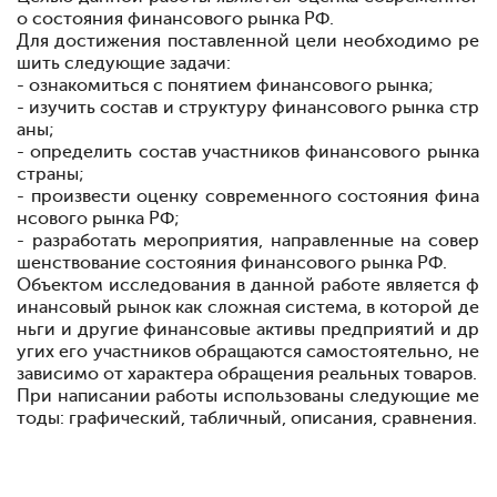
о состояния финансового рынка РФ.
Для достижения поставленной цели необходимо ре
шить следующие задачи:
- ознакомиться с понятием финансового рынка;
- изучить состав и структуру финансового рынка стр
аны;
- определить состав участников финансового рынка
страны;
- произвести оценку современного состояния фина
нсового рынка РФ;
- разработать мероприятия, направленные на совер
шенствование состояния финансового рынка РФ.
Объектом исследования в данной работе является ф
инансовый рынок как сложная система, в которой де
ньги и другие финансовые активы предприятий и др
угих его участников обращаются самостоятельно, не
зависимо от характера обращения реальных товаров.
При написании работы использованы следующие ме
тоды: графический, табличный, описания, сравнения.