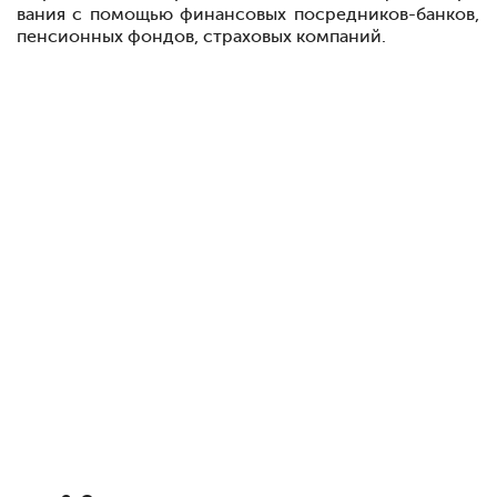
вания с помощью финансовых посредников-банков,
пенсионных фондов, страховых компаний.