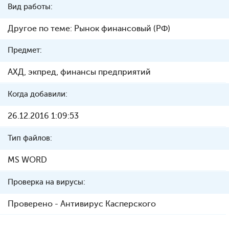
Вид работы:
Другое по теме: Рынок финансовый (РФ)
Предмет:
АХД, экпред, финансы предприятий
Когда добавили:
26.12.2016 1:09:53
Тип файлов:
MS WORD
Проверка на вирусы:
Проверено - Антивирус Касперского