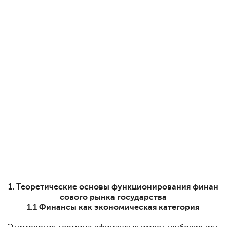
1. Теоретические основы функционирования финан
сового рынка государства
1.1 Финансы как экономическая категория