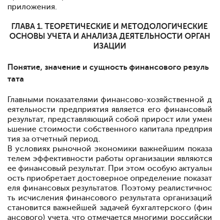
приложения.
ГЛАВА 1. ТЕОРЕТИЧЕСКИЕ И МЕТОДОЛОГИЧЕСКИЕ
ОСНОВЫ УЧЕТА И АНАЛИЗА ДЕЯТЕЛЬНОСТИ ОРГАН
ИЗАЦИИ
Понятие, значение и сущность финансового резуль
тата
Главными показателями финансово-хозяйственной д
еятельности предприятия является его финансовый
результат, представляющий собой прирост или умен
ьшение стоимости собственного капитала предприя
тия за отчетный период.
В условиях рыночной экономики важнейшим показа
телем эффективности работы организации являются
ее финансовый результат. При этом особую актуальн
ость приобретает достоверное определение показат
еля финансовых результатов. Поэтому реалистичнос
ть исчисления финансового результата организаций
становится важнейшей задачей бухгалтерского (фин
ансового) учета, что отмечается многими российски