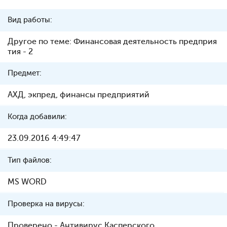
Вид работы:
Другое по теме: Финансовая деятельность предприя
тия - 2
Предмет:
АХД, экпред, финансы предприятий
Когда добавили:
23.09.2016 4:49:47
Тип файлов:
MS WORD
Проверка на вирусы:
Проверено - Антивирус Касперского