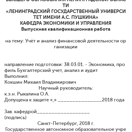
ТИ
«ЛЕНИНГРАДСКИЙ ГОСУДАРСТВЕННЫЙ УНИВЕРСИ
ТЕТ ИМЕНИ А.С. ПУШКИНА»
КАФЕДРА ЭКОНОМИКИ И УПРАВЛЕНИЯ
Выпускная квалификационная работа
на тему: Учёт и анализ финансовой деятельности ор
ганизации
направление подготовки: 38.03.01. - Экономика, про
филь Бухгалтерский учет, анализ и аудит
Выполнил:
Кокшин Михаил Владимирович
Научный руководитель:
к.э.н. Рыкалина О.А.
Допущена к защите «
» _______________2018 года
Зав. кафедрой__________________
(подпись)
Санкт-Петербург, 2018 г.
Государственное автономное образовательное учре