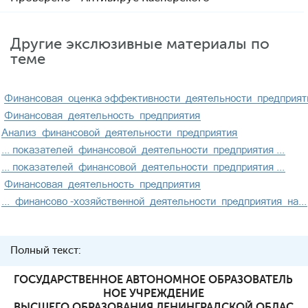
Другие экслюзивные материалы по
теме
Полный текст:
ГОСУДАРСТВЕННОЕ АВТОНОМНОЕ ОБРАЗОВАТЕЛЬ
НОЕ УЧРЕЖДЕНИЕ
ВЫСШЕГО ОБРАЗОВАНИЯ ЛЕНИНГРАДСКОЙ ОБЛАС