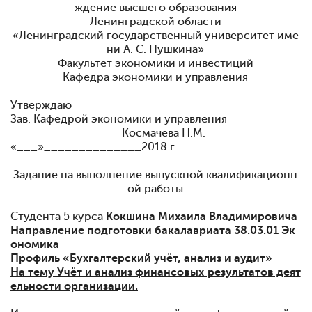
ждение высшего образования
Ленинградской области
«Ленинградский государственный университет име
ни А. С. Пушкина»
Факультет экономики и инвестиций
Кафедра экономики и управления
Утверждаю
Зав. Кафедрой экономики и управления
________________Космачева Н.М.
«___»______________2018 г.
Задание на выполнение выпускной квалификационн
ой работы
Студента
5
курса
Кокшина Михаила Владимировича
Направление подготовки бакалавриата 38.03.01 Эк
ономика
Профиль «Бухгалтерский учёт, анализ и аудит»
На тему Учёт и анализ финансовых результатов деят
ельности организации.