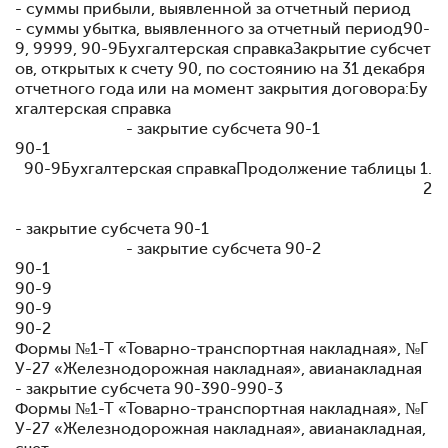
- суммы прибыли, выявленной за отчетный период
- суммы убытка, выявленного за отчетный период90-
9, 9999, 90-9Бухгалтерская справкаЗакрытие субсчет
ов, открытых к счету 90, по состоянию на 31 декабря
отчетного года или на момент закрытия договора:Бу
хгалтерская справка
- закрытие субсчета 90-1
90-1
90-9Бухгалтерская справка
Продолжение таблицы 1.
2
- закрытие субсчета 90-1
- закрытие субсчета 90-2
90-1
90-9
90-9
90-2
Формы №1-Т «Товарно-транспортная накладная», №Г
У-27 «Железнодорожная накладная», авианакладная
- закрытие субсчета 90-390-990-3
Формы №1-Т «Товарно-транспортная накладная», №Г
У-27 «Железнодорожная накладная», авианакладная,