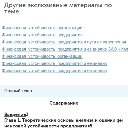
Другие экслюзивные материалы по
теме
Полный текст:
Содержание
Введение
3
Глава 1. Теоретические основы анализа и оценки фи
нансовой устойчивости предприятия
5