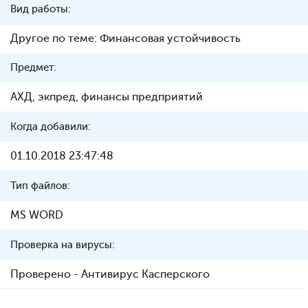
Вид работы:
Другое по теме: Финансовая устойчивость
Предмет:
АХД, экпред, финансы предприятий
Когда добавили:
01.10.2018 23:47:48
Тип файлов:
MS WORD
Проверка на вирусы:
Проверено - Антивирус Касперского