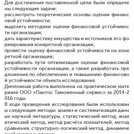
Для достижения поставленной цели были определе
ны следующие задачи:
рассмотреть теоретические основы оценки финанс
овой устойчивости;
выделить методики оценки финансовой устойчивос
ти организации;
дать характеристику имущества и источников его фо
рмирования конкретной организации;
провести оценку финансовой устойчивости на конк
ретной организации;
разработать пути оптимизации оценки финансовой
устойчивости организации, а также разработать пре
дложения по обеспечению и повышению финансово
й устойчивости объекта исследования.
Дипломная работа выполнена на практическом мате
риале ООО «Пантос Таможенный сервис» за 2014-2
016 годы.
В ходе проведения исследования были использован
ы следующие методы: анализ и систематизация данн
ых научной литературы, статистический метод, анал
итический метод, метод расчёта показателей, метод
сравнения, структурно-логический метод, динамиче