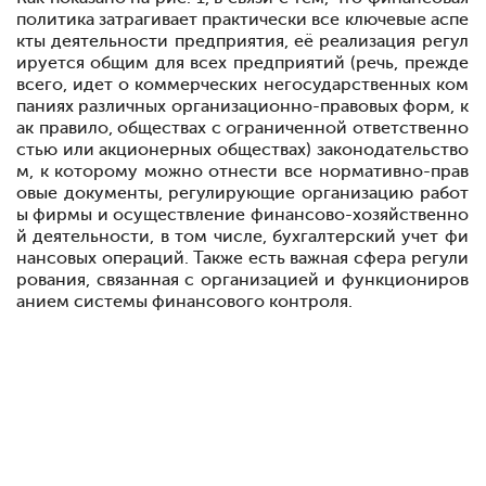
политика затрагивает практически все ключевые аспе
кты деятельности предприятия, её реализация регул
ируется общим для всех предприятий (речь, прежде
всего, идет о коммерческих негосударственных ком
паниях различных организационно-правовых форм, к
ак правило, обществах с ограниченной ответственно
стью или акционерных обществах) законодательство
м, к которому можно отнести все нормативно-прав
овые документы, регулирующие организацию работ
ы фирмы и осуществление финансово-хозяйственно
й деятельности, в том числе, бухгалтерский учет фи
нансовых операций. Также есть важная сфера регули
рования, связанная с организацией и функциониров
анием системы финансового контроля.