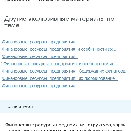
Другие экслюзивные материалы по
теме
Полный текст:
Финансовые ресурсы предприятия: структура, харак
теристика, принципы и источники формирования