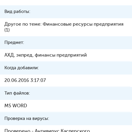
Вид работы:
Другое по теме: Финансовые ресурсы предприятия
(1)
Предмет:
АХД, экпред, финансы предприятий
Когда добавили:
20.06.2016 3:17:07
Тип файлов:
MS WORD
Проверка на вирусы:
Проверено - Антивирус Касперского