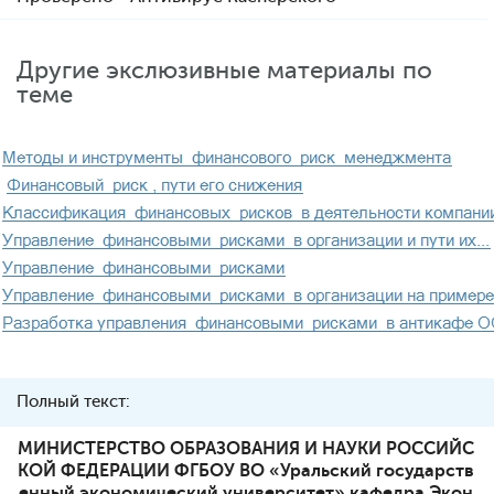
Другие экслюзивные материалы по
теме
Полный текст:
МИНИСТЕРСТВО ОБРАЗОВАНИЯ И НАУКИ РОССИЙС
КОЙ ФЕДЕРАЦИИ ФГБОУ ВО «Уральский государств
енный экономический университет» кафедра Экон