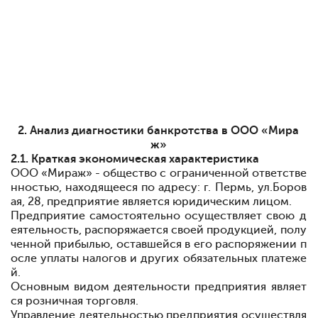
2. Анализ диагностики банкротства в ООО «Мира
ж»
2.1. Краткая экономическая характеристика
ООО «Мираж» - общество с ограниченной ответстве
нностью, находящееся по адресу: г. Пермь, ул.Боров
ая, 28, предприятие является юридическим лицом.
Предприятие самостоятельно осуществляет свою д
еятельность, распоряжается своей продукцией, полу
ченной прибылью, оставшейся в его распоряжении п
осле уплаты налогов и других обязательных платеже
й.
Основным видом деятельности предприятия являет
ся розничная торговля.
Управление деятельностью предприятия осуществля