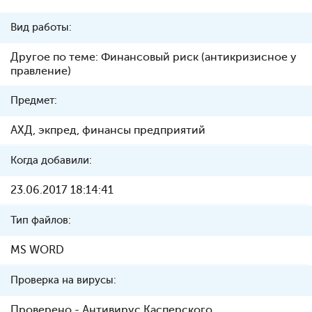
Вид работы:
Другое по теме: Финансовый риск (антикризисное у
правление)
Предмет:
АХД, экпред, финансы предприятий
Когда добавили:
23.06.2017 18:14:41
Тип файлов:
MS WORD
Проверка на вирусы:
Проверено - Антивирус Касперского