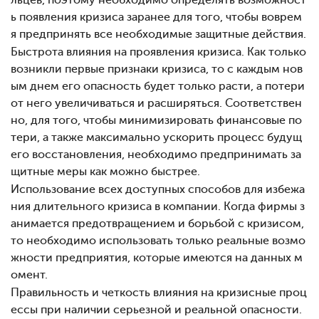
льцев, поэтому необходимо определять возможност
ь появления кризиса заранее
для того, чтобы воврем
я предпринять все необходимые защитные действия.
Быстрота влияния на проявления кризиса. Как только
возникли первые признаки кризиса, то с каждым нов
ым днем его опасность будет только расти, а потери
от него увеличиваться и расширяться. Соответствен
но, для того, чтобы минимизировать финансовые по
тери, а также максимально ускорить процесс будущ
его восстановления, необходимо предпринимать за
щитные меры как можно быстрее.
Использование всех доступных способов для избежа
ния длительного кризиса в компании. Когда фирмы з
анимается предотвращением и борьбой с кризисом,
то необходимо использовать только реальные возмо
жности предприятия, которые имеются на данных м
омент.
Правильность и четкость влияния на кризисные проц
ессы при наличии серьезной и реальной опасности.