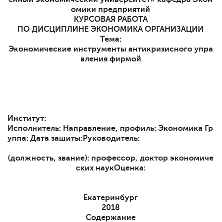
омики предприятий
КУРСОВАЯ РАБОТА
ПО ДИСЦИПЛИНЕ ЭКОНОМИКА ОРГАНИЗАЦИИ
Тема:
Экономические инструменты антикризисного упра
вления фирмой
Институт:
Исполнитель: Направление, профиль: Экономика Гр
уппа: Дата защиты:Руководитель:
(должность, звание): профессор, доктор экономиче
ских наук
Оценка:
Екатеринбург
2018
Содержание