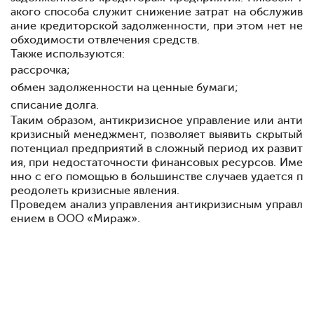
акого способа служит снижение затрат на обслужив
ание кредиторской задолженности, при этом нет не
обходимости отвлечения средств.
Также используются:
рассрочка;
обмен задолженности на ценные бумаги;
списание долга.
Таким образом, антикризисное управление или анти
кризисный менеджмент, позволяет выявить скрытый
потенциал предприятий в сложный период их развит
ия, при недостаточности финансовых ресурсов. Име
нно с его помощью в большинстве случаев удается п
реодолеть кризисные явления.
Проведем анализ управления антикризисным управл
ением в ООО «Мираж».