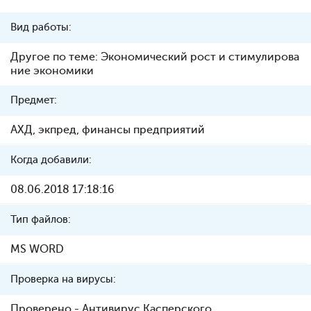
Вид работы:
Другое по теме: Экономический рост и стимулирова
ние экономики
Предмет:
АХД, экпред, финансы предприятий
Когда добавили:
08.06.2018 17:18:16
Тип файлов:
MS WORD
Проверка на вирусы:
Проверено - Антивирус Касперского