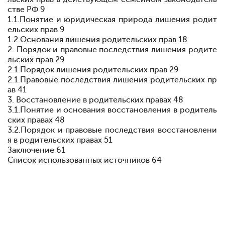
стве РФ 9
1.1.Понятие и юридическая природа лишения родит
ельских прав
9
1.2.Основания лишения родительских прав
18
2. Порядок и правовые последствия лишения родите
льских прав 29
2.1.Порядок лишения родительских прав 29
2.1.Правовые последствия лишения родительских пр
ав 41
3. Восстановление в родительских правах 48
3.1.Понятие и основания восстановления в родитель
ских правах 48
3.2.Порядок и правовые последствия восстановлени
я в родительских правах 51
Заключение 61
Список использованных источников 64