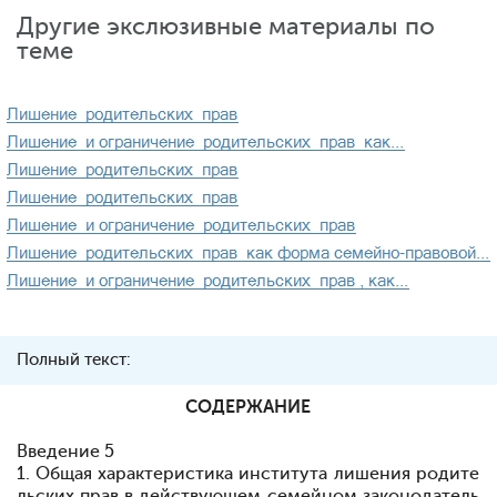
Другие экслюзивные материалы по
теме
Полный текст:
СОДЕРЖАНИЕ
Введение 5
1. Общая характеристика института лишения родите
льских прав в действующем семейном законодатель