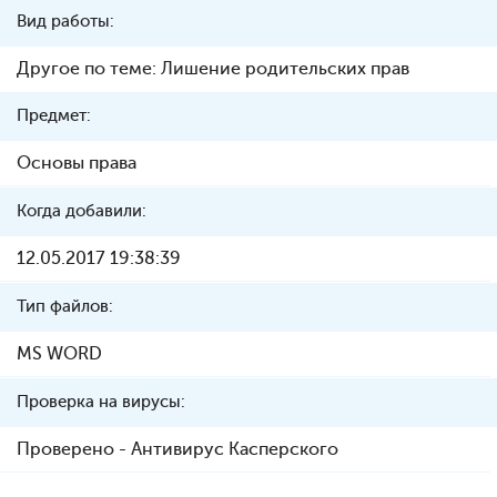
Вид работы:
Другое по теме: Лишение родительских прав
Предмет:
Основы права
Когда добавили:
12.05.2017 19:38:39
Тип файлов:
MS WORD
Проверка на вирусы:
Проверено - Антивирус Касперского