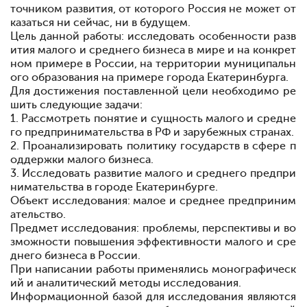
точником развития, от которого Россия не может от
казаться ни сейчас, ни в будущем.
Цель данной работы: исследовать особенности разв
ития малого и среднего бизнеса в мире и на конкрет
ном примере в России, на территории муниципальн
ого образования на примере города Екатеринбурга.
Для достижения поставленной цели необходимо ре
шить следующие задачи:
1. Рассмотреть понятие и сущность малого и средне
го предпринимательства в РФ и зарубежных странах.
2. Проанализировать политику государств в сфере п
оддержки малого бизнеса.
3. Исследовать развитие малого и среднего предпри
нимательства в городе Екатеринбурге.
Объект исследования: малое и среднее предприним
ательство.
Предмет исследования: проблемы, перспективы и во
зможности повышения эффективности малого и сре
днего бизнеса в России.
При написании работы применялись монографическ
ий и аналитический методы исследования.
Информационной базой для исследования являются