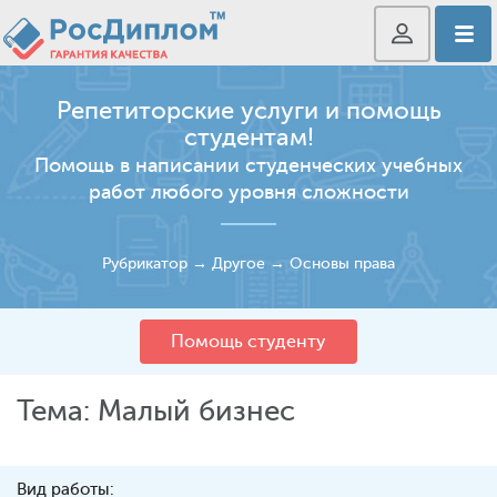
Репетиторские услуги и помощь
студентам!
Помощь в написании студенческих учебных
работ любого уровня сложности
Рубрикатор
→
Другое
→
Основы права
Помощь студенту
Тема: Малый бизнес
Вид работы: