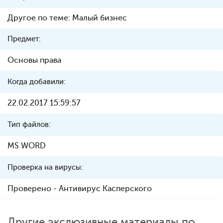
Другое по теме: Малый бизнес
Предмет:
Основы права
Когда добавили:
22.02.2017 15:59:57
Тип файлов:
MS WORD
Проверка на вирусы:
Проверено - Антивирус Касперского
Другие экслюзивные материалы по