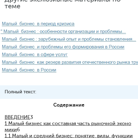
теме
Полный текст:
Содержание
ВВЕДЕНИЕ
3
1 Малый бизнес как составная часть рыночной эконо
мики
6
1.1 Малый и средний бизнес: понятие, виды, функции