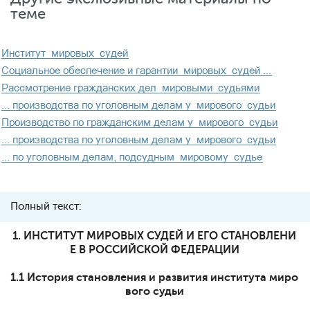
теме
Полный текст:
1. ИНСТИТУТ МИРОВЫХ СУДЕЙ И ЕГО СТАНОВЛЕНИ
Е В РОССИЙСКОЙ ФЕДЕРАЦИИ
1.1 История становления и развития института миро
вого судьи