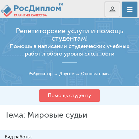
Репетиторские услуги и помощь
студентам!
Помощь в написании студенческих учебных
работ любого уровня сложности
Рубрикатор
→
Другое
→
Основы права
Помощь студенту
Тема: Мировые судьи
Вид работы: