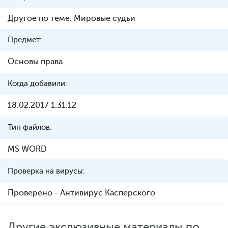
Другое по теме: Мировые судьи
Предмет:
Основы права
Когда добавили:
18.02.2017 1:31:12
Тип файлов:
MS WORD
Проверка на вирусы:
Проверено - Антивирус Касперского
Другие экслюзивные материалы по