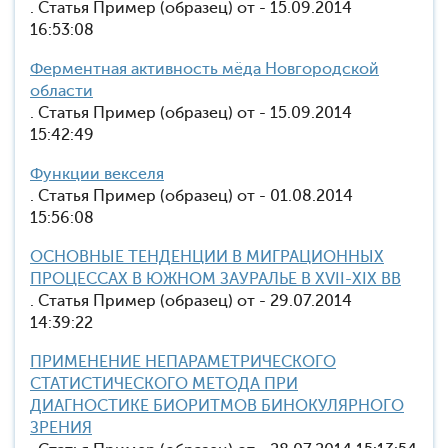
. Статья Пример (образец) от - 15.09.2014
16:53:08
Ферментная активность мёда Новгородской
области
. Статья Пример (образец) от - 15.09.2014
15:42:49
Функции векселя
. Статья Пример (образец) от - 01.08.2014
15:56:08
ОСНОВНЫЕ ТЕНДЕНЦИИ В МИГРАЦИОННЫХ
ПРОЦЕССАХ В ЮЖНОМ ЗАУРАЛЬЕ В XVII-XIX ВВ
. Статья Пример (образец) от - 29.07.2014
14:39:22
ПРИМЕНЕНИЕ НЕПАРАМЕТРИЧЕСКОГО
СТАТИСТИЧЕСКОГО МЕТОДА ПРИ
ДИАГНОСТИКЕ БИОРИТМОВ БИНОКУЛЯРНОГО
ЗРЕНИЯ