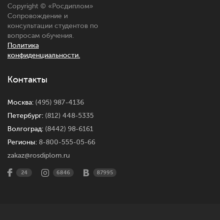
Copyright © «Росдиплом»
Сопровождение и
консультации студентов по
вопросам обучения.
Политика
конфиденциальности.
Контакты
Москва:
(495) 987-4136
Петербург:
(812) 448-5335
Волгоград:
(8442) 98-6161
Регионы:
8-800-555-05-66
zakaz@rosdiplom.ru
24
6846
87995