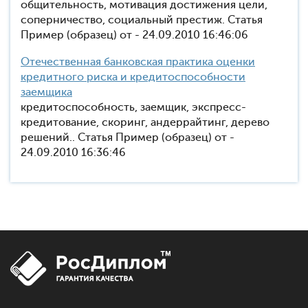
общительность, мотивация достижения цели,
соперничество, социальный престиж. Статья
Пример (образец) от - 24.09.2010 16:46:06
Отечественная банковская практика оценки
кредитного риска и кредитоспособности
заемщика
кредитоспособность, заемщик, экспресс-
кредитование, скоринг, андеррайтинг, дерево
решений.. Статья Пример (образец) от -
24.09.2010 16:36:46