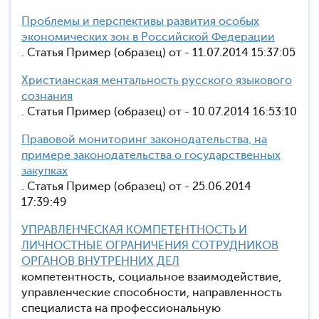
Проблемы и перспективы развития особых
экономических зон в Российской Федерации
. Статья Пример (образец) от - 11.07.2014 15:37:05
Христианская ментальность русского языкового
сознания
. Статья Пример (образец) от - 10.07.2014 16:53:10
Правовой мониторинг законодательства, на
примере законодательства о государственных
закупках
. Статья Пример (образец) от - 25.06.2014
17:39:49
УПРАВЛЕНЧЕСКАЯ КОМПЕТЕНТНОСТЬ И
ЛИЧНОСТНЫЕ ОГРАНИЧЕНИЯ СОТРУДНИКОВ
ОРГАНОВ ВНУТРЕННИХ ДЕЛ
компетентность, социальное взаимодействие,
управленческие способности, направленность
специалиста на профессиональную