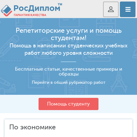
Репетиторские услуги и помощь
студентам!
Помощь в написании студенческих учебных
работ любого уровня сложности
Бесплатные статьи, качественные примеры и
образцы
Перейти в общий рубрикатор работ
Помощь студенту
По экономике