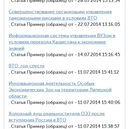
. Статья Пример (образец) от - 28.07.2014 15:13:54
Совершенствование организации управления
таможенными рисками в условиях ВТО
. Статья Пример (образец) от - 22.07.2014 13:16:05
Информационная система управления ВУЗом в
условиях перехода Казахстана к экономике
знаний
. Статья Пример (образец) от - 14.07.2014 15:16:45
ВТО: год спустя
. Статья Пример (образец) от - 11.07.2014 15:41:12
Инновационная деятельность Особых
Экономических Зон на территории Липецкой
области
. Статья Пример (образец) от - 11.07.2014 15:40:06
Холодный душ реальности»для ОЭЗ после
вступления России в ВТО
. Статья Пример (образец) от - 11.07.2014 15:38:57