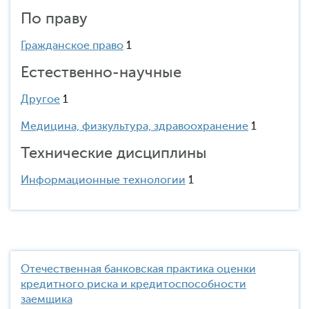
По праву
Гражданское право
1
Естественно-научные
Другое
1
Медицина, физкультура, здравоохранение
1
Технические дисциплины
Информационные технологии
1
Отечественная банковская практика оценки
кредитного риска и кредитоспособности
заемщика