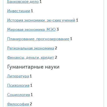
Банковское дело
1
Инвестиции
1
История экономики, эк-ских учений
1
Мировая экономика, МЭО
3
Планирование, прогнозирование
1
Региональная экономика
2
Финансы, деньги, кредит
2
Гуманитарные науки
Литература
1
Психология
1
Социология
1
Философия
2