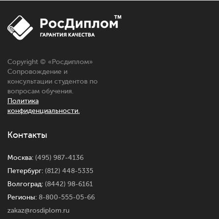
Copyright © «Росдиплом»
Сопровождение и
консультации студентов по
вопросам обучения.
Политика
конфиденциальности.
Контакты
Москва:
(495) 987-4136
Петербург:
(812) 448-5335
Волгоград:
(8442) 98-6161
Регионы:
8-800-555-05-66
zakaz@rosdiplom.ru