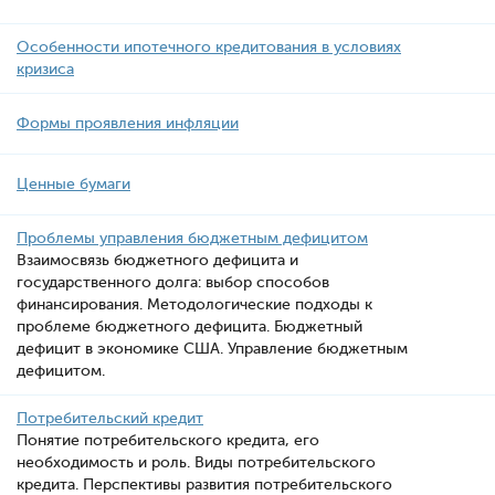
Особенности ипотечного кредитования в условиях
кризиса
Формы проявления инфляции
Ценные бумаги
Проблемы управления бюджетным дефицитом
Взаимосвязь бюджетного дефицита и
государственного долга: выбор способов
финансирования. Методологические подходы к
проблеме бюджетного дефицита. Бюджетный
дефицит в экономике США. Управление бюджетным
дефицитом.
Потребительский кредит
Понятие потребительского кредита, его
необходимость и роль. Виды потребительского
кредита. Перспективы развития потребительского