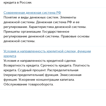
кредита в России.
Современная денежная система РФ
Понятие и виды денежных систем. Элементы
денежной системы. Денежная система РФ и ее
регулирование. Характеристика денежной системы.
Принципы организации. Государственное
регулирование денежной системы. Правовые основы
денежной системы.
Условия и направленность кредитной сделки, функции
кредита
Условия и направленность кредитной сделки.
Возвратность кредита. Срочность кредита. Платность
кредита. Ссудный процент. Распределительная
(перераспределительная) функция. Эмиссионная
функция. Ускорение концентрации капитала.
Обслуживание товарооборота.