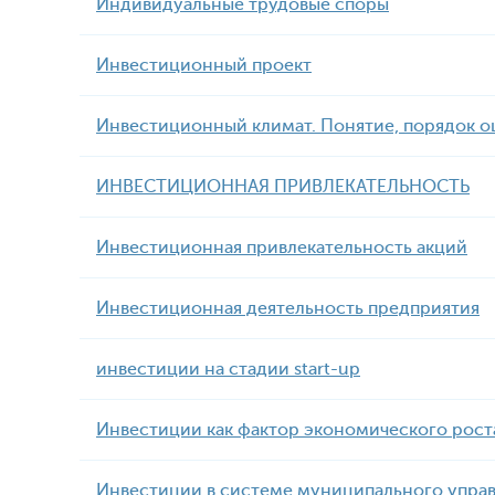
Индивидуальные трудовые споры
Инвестиционный проект
Инвестиционный климат. Понятие, порядок о
ИНВЕСТИЦИОННАЯ ПРИВЛЕКАТЕЛЬНОСТЬ
Инвестиционная привлекательность акций
Инвестиционная деятельность предприятия
инвестиции на стадии start-up
Инвестиции как фактор экономического рост
Инвестиции в системе муниципального упра